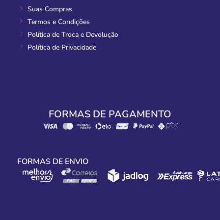
Suas Compras
Termos e Condições
Política de Troca e Devolução
Política de Privacidade
FORMAS DE PAGAMENTO
FORMAS DE ENVIO