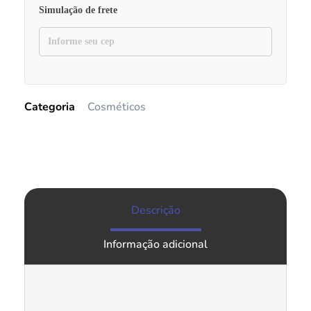
Simulação de frete
Categoria
Cosméticos
Descrição
Informação adicional