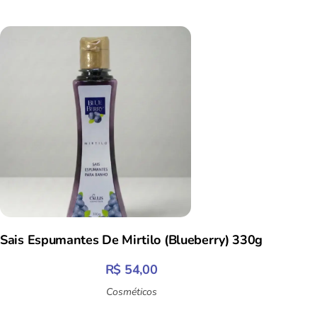
Sais Espumantes De Mirtilo (Blueberry) 330g
R$
54,00
Cosméticos