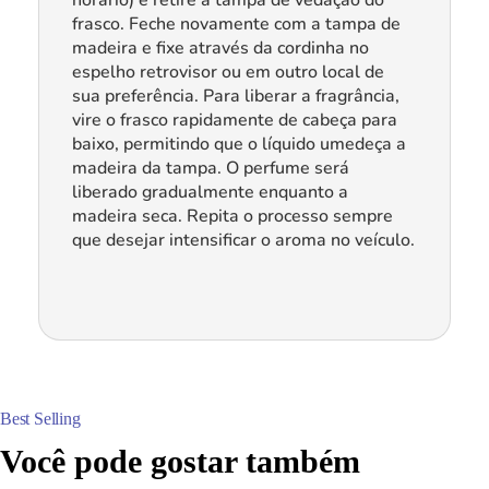
frasco. Feche novamente com a tampa de
madeira e fixe através da cordinha no
espelho retrovisor ou em outro local de
sua preferência. Para liberar a fragrância,
vire o frasco rapidamente de cabeça para
baixo, permitindo que o líquido umedeça a
madeira da tampa. O perfume será
liberado gradualmente enquanto a
madeira seca. Repita o processo sempre
que desejar intensificar o aroma no veículo.
Você pode gostar também