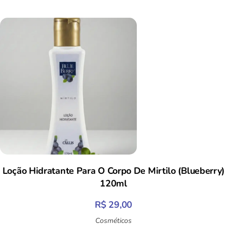
Loção Hidratante Para O Corpo De Mirtilo (Blueberry)
120ml
R$
29,00
Cosméticos