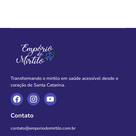
Transformando o mirtilo em saúde acessível desde o
coração de Santa Catarina.
Contato
contato@emporiodomirtilo.com.br