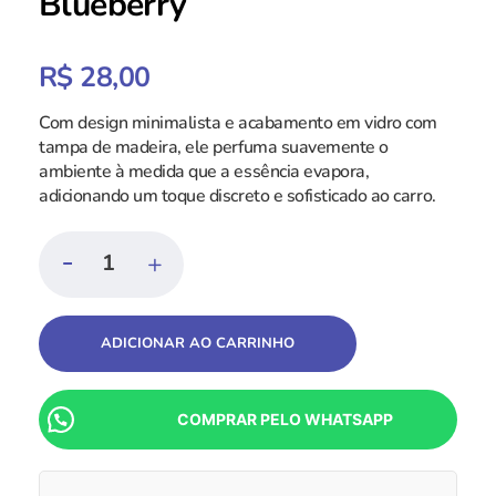
Blueberry
R$
28,00
Com design minimalista e acabamento em vidro com
tampa de madeira, ele perfuma suavemente o
ambiente à medida que a essência evapora,
adicionando um toque discreto e sofisticado ao carro.
ADICIONAR AO CARRINHO
COMPRAR PELO WHATSAPP