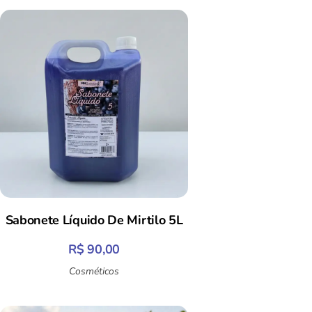
Sabonete Líquido De Mirtilo 5L
R$
90,00
Cosméticos