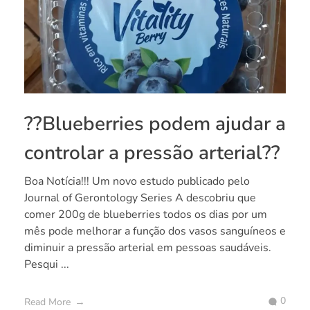
??Blueberries podem ajudar a
controlar a pressão arterial??
Boa Notícia!!! Um novo estudo publicado pelo
Journal of Gerontology Series A descobriu que
comer 200g de blueberries todos os dias por um
mês pode melhorar a função dos vasos sanguíneos e
diminuir a pressão arterial em pessoas saudáveis.
Pesqui ...
0
Read More