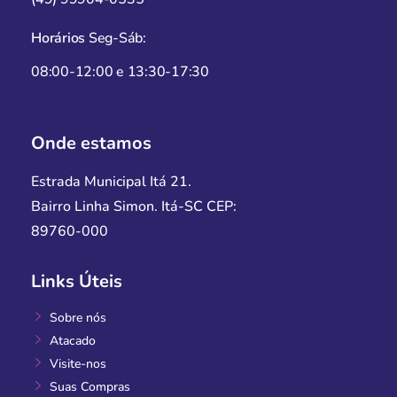
Horários
Seg-Sáb:
08:00-12:00 e 13:30-17:30
Onde estamos
Estrada Municipal Itá 21.
Bairro Linha Simon. Itá-SC
CEP:
89760-000
Links Úteis
Sobre nós
Atacado
Visite-nos
Suas Compras