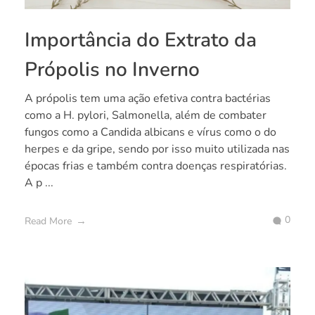
Importância do Extrato da
Própolis no Inverno
A própolis tem uma ação efetiva contra bactérias
como a H. pylori, Salmonella, além de combater
fungos como a Candida albicans e vírus como o do
herpes e da gripe, sendo por isso muito utilizada nas
épocas frias e também contra doenças respiratórias.
A p ...
0
Read More