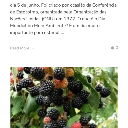
dia 5 de junho. Foi criado por ocasião da Conferência
de Estocolmo, organizada pela Organização das
Nações Unidas (ONU) em 1972. O que é o Dia
Mundial do Meio Ambiente? É um dia muito
importante para estimul ...
0
Read More