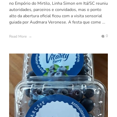
no Empório do Mirtilo, Linha Simon em Itá/SC reuniu
autoridades, parceiros e convidados, mas o ponto
alto da abertura oficial ficou com a visita sensorial
guiada por Audmara Veronese. A festa que come ...
0
Read More