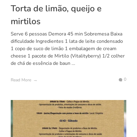
Torta de limão, queijo e
mirtilos
Serve 6 pessoas Demora 45 min Sobremesa Baixa
dificuldade Ingredientes 1 lata de leite condensado
1 copo de suco de limão 1 embalagem de cream
cheese 1 pacote de Mirtilo (Vitalityberry) 1/2 colher
de chá de essência de baun ...
0
Read More