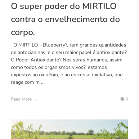
O super poder do MIRTILO
contra o envelhecimento do
corpo.
O MIRTILO – Blueberry?, tem grandes quantidades
de antocianinas, e o seu maior papel é antioxidante?.
O Poder Antioxidante? Nós seres humanos, assim
como todos os organismos vivos?, estamos
expostos ao oxigênio, e ao estresse oxidativo, que
reage com m ...
0
Read More