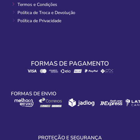
Termos e Condições
Política de Troca e Devolução
Política de Privacidade
FORMAS DE PAGAMENTO
FORMAS DE ENVIO
PROTEÇÃO E SEGURANÇA