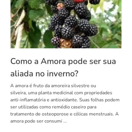
Como a Amora pode ser sua
aliada no inverno?
A amora é fruto da amoreira silvestre ou
silveira, uma planta medicinal com propriedades
anti-inflamatória e antioxidante. Suas folhas podem
ser utilizadas como remédio caseiro para
tratamento de osteoporose e cólicas menstruais. A
amora pode ser consumi ...