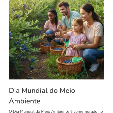
Dia Mundial do Meio
Ambiente
O Dia Mundial do Meio Ambiente é comemorado no