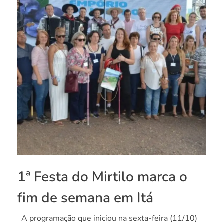
1ª Festa do Mirtilo marca o
fim de semana em Itá
A programação que iniciou na sexta-feira (11/10)