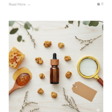
0
Read More