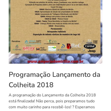
Programação Lançamento da
Colheita 2018
A programação do Lançamento da Colheita 2018
está finalizada! Não perca, pois preparamos tudo
com muito carinho para recebê-los! ? Esperamos