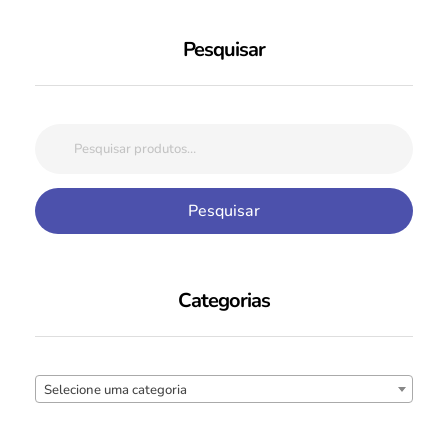
Pesquisar
Pesquisar
Categorias
Selecione uma categoria