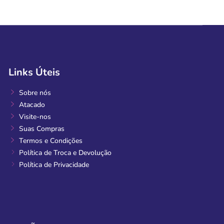
Links Úteis
Sobre nós
Atacado
Visite-nos
Suas Compras
Termos e Condições
Política de Troca e Devolução
Política de Privacidade